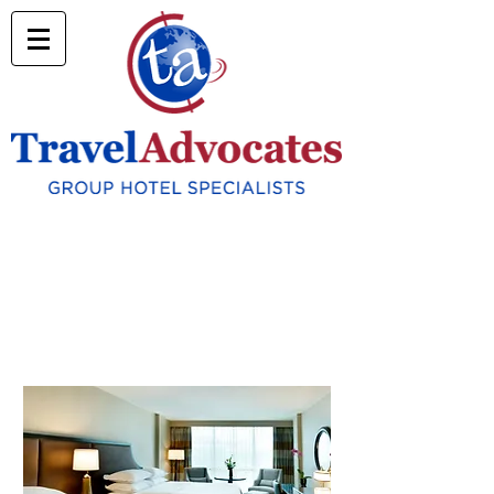
NOSSOS PARCEIROS