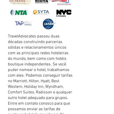
TravelAdvocates passou duas
décadas construindo parcerias
sólidas e relacionamentos únicos
com as principais redes hoteleiras
do mundo, bem como com hotéis
boutique independentes. Se você
puder nomear o hotel, trabalhamos
com eles. Podemos conseguir tarifas
no Marriott, Hilton, Hyatt, Best
Western, Holiday Inn, Wyndham,
Comfort Suites, Radisson e qualquer
outro hotel adequado para grupos.
Entre em contato conosco para que
possamos enviar as tarifas de