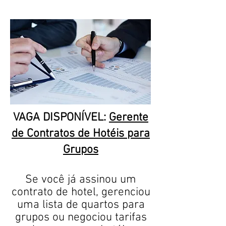
VAGA DISPONÍVEL:
Gerente
de Contratos de Hotéis para
Grupos
​Se você já assinou um
contrato de hotel, gerenciou
uma lista de quartos para
grupos ou negociou tarifas