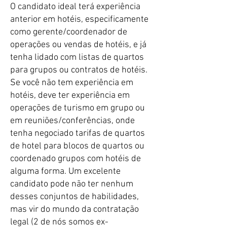
​O candidato ideal terá experiência
anterior em hotéis, especificamente
como gerente/coordenador de
operações ou vendas de hotéis, e já
tenha lidado com listas de quartos
para grupos ou contratos de hotéis.
Se você não tem experiência em
hotéis, deve ter experiência em
operações de turismo em grupo ou
em reuniões/conferências, onde
tenha negociado tarifas de quartos
de hotel para blocos de quartos ou
coordenado grupos com hotéis de
alguma forma. Um excelente
candidato pode não ter nenhum
desses conjuntos de habilidades,
mas vir do mundo da contratação
legal (2 de nós somos ex-