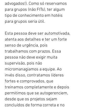
advogados!). Como só reservamos
para grupos (não FITs), ter algum
tipo de conhecimento em hotéis
para grupos seria útil.
​Esta pessoa deve ser automotivada,
atenta aos detalhes e ter um forte
senso de urgência, pois
trabalhamos com prazos. Essa
pessoa não deve exigir muita
supervisão, pois não
micromanagiamos a equipe. Ao
invés disso, contratamos líderes
fortes e comprovados, que
treinamos completamente e depois
permitimos que se autogerenciem,
desde que os projetos sejam
concluídos de forma correta e no