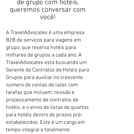
de grupo com hotéis,
queremos conversar com
você!​
A TravelAdvocates é uma empresa
B2B de serviços para viagens em
grupo, que reserva hotéis para
milhares de grupos a cada ano. A
TravelAdvocates está buscando um
Gerente de Contratos de Hotéis para
Grupos para auxiliar no crescente
número de contas de lazer, com
tarefas que incluem: revisão e
processamento de contratos de
hotéis, e o envio de listas de quartos
para hotéis dentro de prazos pré-
estabelecidos. Este é um cargo em
tempo integral e totalmente