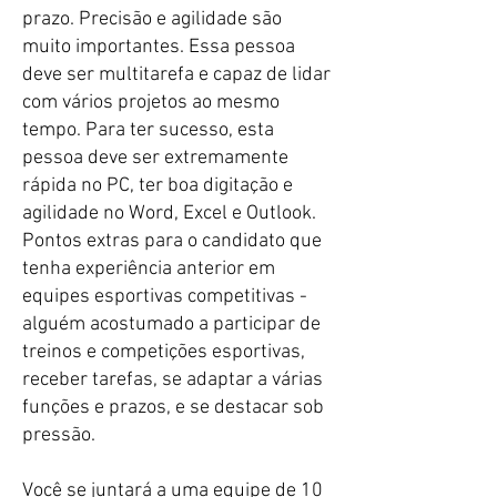
prazo. Precisão e agilidade são
muito importantes. Essa pessoa
deve ser multitarefa e capaz de lidar
com vários projetos ao mesmo
tempo. Para ter sucesso, esta
pessoa deve ser extremamente
rápida no PC, ter boa digitação e
agilidade no Word, Excel e Outlook.
Pontos extras para o candidato que
tenha experiência anterior em
equipes esportivas competitivas -
alguém acostumado a participar de
treinos e competições esportivas,
receber tarefas, se adaptar a várias
funções e prazos, e se destacar sob
pressão.
​Você se juntará a uma equipe de 10