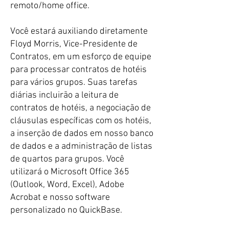
remoto/home office.
​Você estará auxiliando diretamente
Floyd Morris, Vice-Presidente de
Contratos, em um esforço de equipe
para processar contratos de hotéis
para vários grupos. Suas tarefas
diárias incluirão a leitura de
contratos de hotéis, a negociação de
cláusulas específicas com os hotéis,
a inserção de dados em nosso banco
de dados e a administração de listas
de quartos para grupos. Você
utilizará o Microsoft Office 365
(Outlook, Word, Excel), Adobe
Acrobat e nosso software
personalizado no QuickBase.