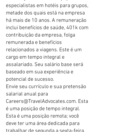
especialistas em hotéis para grupos,
metade dos quais está na empresa
há mais de 10 anos. A remuneração
inclui benefícios de saúde, 401k com
contribuição da empresa, folga
remunerada e benefícios
relacionados a viagens. Este é um
cargo em tempo integral e
assalariado. Seu salário base será
baseado em sua experiência e
potencial de sucesso.
​Envie seu currículo e sua pretensão
salarial anual para
Careers@TravelAdvocates.com
. Esta
é uma posição de tempo integral.
Esta é uma posição remota; você
deve ter uma área dedicada para
trabalhar de segunda a sexta-feira,